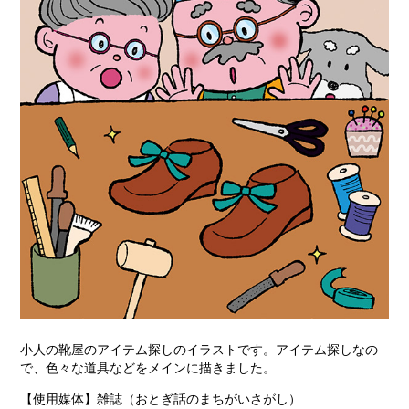
小人の靴屋のアイテム探しのイラストです。アイテム探しなの
で、色々な道具などをメインに描きました。
【使用媒体】雑誌（おとぎ話のまちがいさがし）