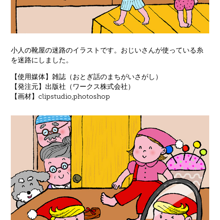
小人の靴屋の迷路のイラストです。おじいさんが使っている糸
を迷路にしました。
【使用媒体】雑誌（おとぎ話のまちがいさがし）
【発注元】出版社（ワークス株式会社）
【画材】clipstudio,photoshop