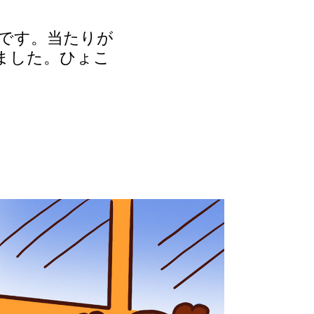
です。当たりが
ました。ひょこ