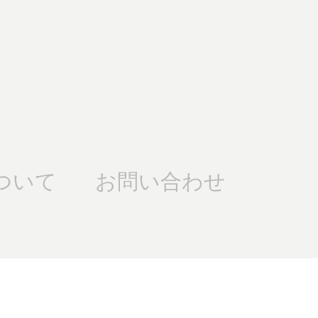
ついて
お問い合わせ