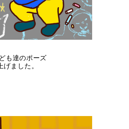
ども達のポーズ
上げました。