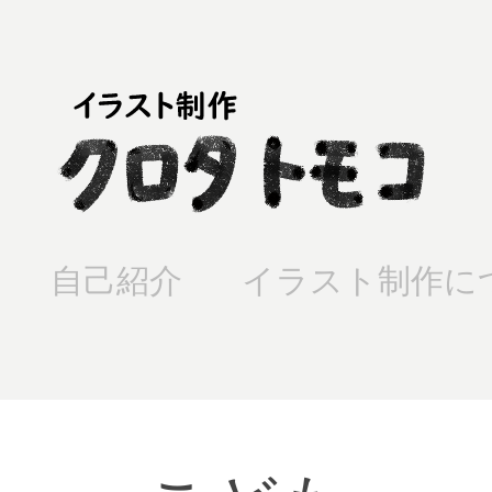
自己紹介
イラスト制作に